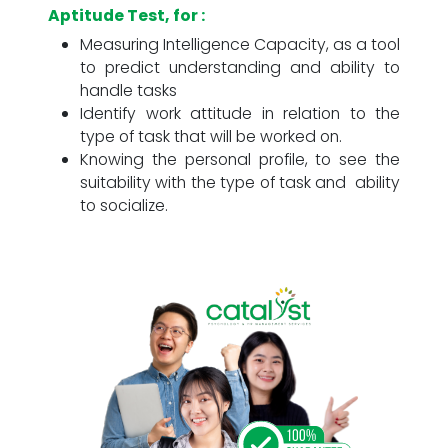
Aptitude Test, for :
Measuring Intelligence Capacity, as a tool
to predict understanding and ability to
handle tasks
Identify work attitude in relation to the
type of task that will be worked on.
Knowing the personal profile, to see the
suitability with the type of task and ability
to socialize.