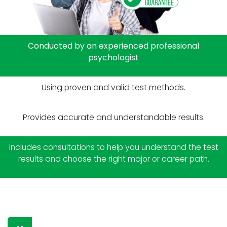
Conducted by an experienced professional
psychologist
Using proven and valid test methods.
Provides accurate and understandable results.
Includes consultations to help you understand the test
results and choose the right major or career path.