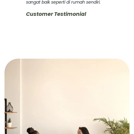
sangat baik seperti di rumah sendiri.
Customer Testimonial