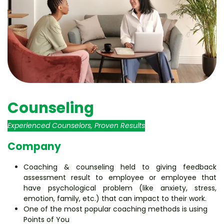
Counseling
Experienced Counselors, Proven Results
Company
Coaching & counseling held to giving feedback
assessment result to employee or employee that
have psychological problem (like anxiety, stress,
emotion, family, etc.) that can impact to their work.
One of the most popular coaching methods is using
Points of You