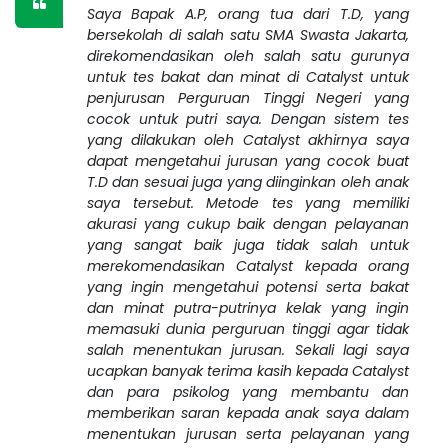
Saya Bapak A.P, orang tua dari T.D, yang
bersekolah di salah satu SMA Swasta Jakarta,
direkomendasikan oleh salah satu gurunya
untuk tes bakat dan minat di Catalyst untuk
penjurusan Perguruan Tinggi Negeri yang
cocok untuk putri saya. Dengan sistem tes
yang dilakukan oleh Catalyst akhirnya saya
dapat mengetahui jurusan yang cocok buat
T.D dan sesuai juga yang diinginkan oleh anak
saya tersebut. Metode tes yang memiliki
akurasi yang cukup baik dengan pelayanan
yang sangat baik juga tidak salah untuk
merekomendasikan Catalyst kepada orang
yang ingin mengetahui potensi serta bakat
dan minat putra-putrinya kelak yang ingin
memasuki dunia perguruan tinggi agar tidak
salah menentukan jurusan. Sekali lagi saya
ucapkan banyak terima kasih kepada Catalyst
dan para psikolog yang membantu dan
memberikan saran kepada anak saya dalam
menentukan jurusan serta pelayanan yang