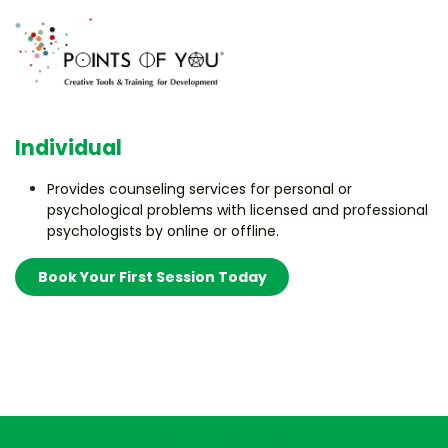
Individual
Provides counseling services for personal or
psychological problems with licensed and professional
psychologists by online or offline.
Book Your First Sessio​​​​n Today