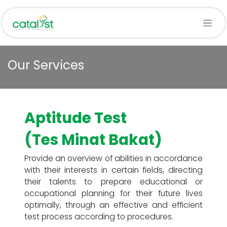
Skip to Content
Our Services
Aptitude Test
(Tes Minat Bakat)
Provide an overview of abilities in accordance
with their interests in certain fields, directing
their talents to prepare educational or
occupational planning for their future lives
optimally, through an effective and efficient
test process according to procedures.