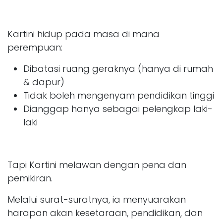
Kartini hidup pada masa di mana
perempuan:
Dibatasi ruang geraknya (hanya di rumah
& dapur)
Tidak boleh mengenyam pendidikan tinggi
Dianggap hanya sebagai pelengkap laki-
laki
Tapi Kartini melawan dengan pena dan
pemikiran.
Melalui surat-suratnya, ia menyuarakan
harapan akan kesetaraan, pendidikan, dan