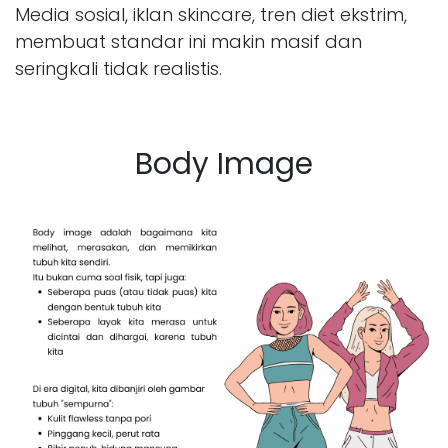
Media sosial, iklan skincare, tren diet ekstrim,
membuat standar ini makin masif dan
seringkali tidak realistis.
Body Image