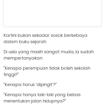
Kartini bukan sekadar sosok berkebaya
dalam buku sejarah.
Di usia yang masih sangat muda, ia sudah
mempertanyakan:
"Kenapa perempuan tidak boleh sekolah
tinggi?"
"Kenapa harus ‘dipingit’?"
"Kenapa hanya laki-laki yang bebas
menentukan jalan hidupnya?"