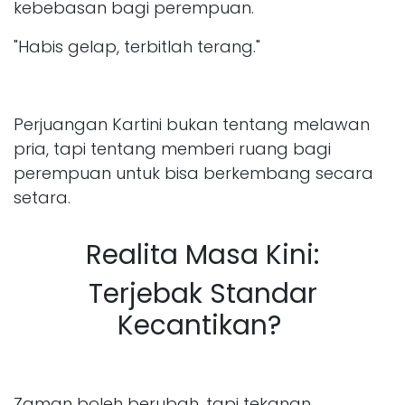
kebebasan bagi perempuan.
"Habis gelap, terbitlah terang."
Perjuangan Kartini bukan tentang melawan
pria, tapi tentang memberi ruang bagi
perempuan untuk bisa berkembang secara
setara.
Realita Masa Kini:
Terjebak Standar
Kecantikan?
Zaman boleh berubah, tapi tekanan