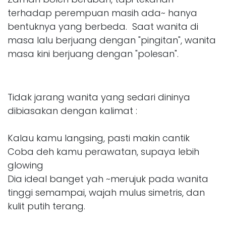
terhadap perempuan masih ada~ hanya
bentuknya yang berbeda. Saat wanita di
masa lalu berjuang dengan "pingitan", wanita
masa kini berjuang dengan "polesan".
Tidak jarang wanita yang sedari dininya
dibiasakan dengan kalimat :
Kalau kamu langsing, pasti makin cantik
Coba deh kamu perawatan, supaya lebih
glowing
Dia ideal banget yah ~merujuk pada wanita
tinggi semampai, wajah mulus simetris, dan
kulit putih terang.