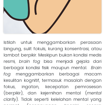
Istilah untuk menggambarkan perasaan
bingung, sulit fokuIs, kurang konsentrasi, atau
lambat berpikir. Meskipun bukan kondisi medis
resmi,
brain fog
bisa menjadi gejala dari
berbagai kondisi fisik maupun mental.
Brain
fog
menggambarkan berbagai macam
kesulitan kognitif, termasuk masalah dengan
fokus, ingatan, kecepatan pemrosesan
(berpikir), dan kejernihan mental (
mental
clarity
). Tidak seperti kelelahan mental yang