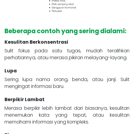
Beberapa contoh yang sering dialami:
Kesulitan Berkonsentrasi
Sulit fokus pada satu tugas, mudah teralihkan
perhatiannya, atau merasa pikiran melayang-layang.
Lupa
Sering lupa nama orang, benda, atau janji. Sulit
mengingat informasi baru.
Berpikir Lambat
Merasa berpikir lebih lambat dari biasanya, kesulitan
menemukan kata yang tepat, atau kesulitan
memahami informasi yang kompleks.