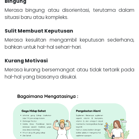
Bingung
Merasa bingung atau disorientasi, terutama dalam
situasi baru atau kompleks.
Sulit Membuat Keputusan
Merasa kesulitan mengambil keputusan sederhana,
bahkan untuk hal-hal sehari-hari.
Kurang Motivasi
Merasa kurang bersemangat atau tidak tertarik pada
hal-hal yang biasanya disukai.