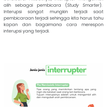
alih sebagai pembicara (
Study Smarter
).
Interupsi sangat mungkin terjadi saat
pembicaraan terjadi sehingga kita harus tahu
kapan dan bagaimana cara merespon
interupsi yang terjadi.