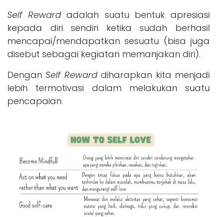
Self Reward
adalah suatu bentuk apresiasi
kepada diri sendiri ketika sudah berhasil
mencapai/mendapatkan sesuatu (bisa juga
disebut sebagai kegiatan memanjakan diri).
Dengan
Self Reward
diharapkan kita menjadi
lebih termotivasi dalam melakukan suatu
pencapaian.