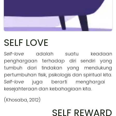
SELF LOVE
Self-love
adalah suatu keadaan
penghargaan terhadap diri sendiri yang
tumbuh dari tindakan yang mendukung
pertumbuhan fisik, psikologis dan spiritual kita.
Self-love
juga berarti menghargai
kesejahteraan dan kebahagiaan kita.
(Khosaba, 2012)
SELF REWARD