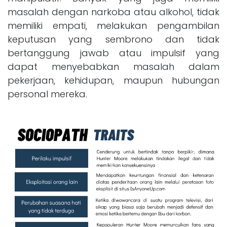
masalah dengan narkoba atau alkohol, tidak
memiliki empati, melakukan pengambilan
keputusan yang sembrono dan tidak
bertanggung jawab atau impulsif yang
dapat menyebabkan masalah dalam
pekerjaan, kehidupan, maupun hubungan
personal mereka.