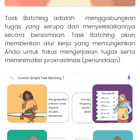
Task Batching adalah menggabungkan
tugas yang serupa dan menyelesaikannya
secara bersamaan. Task Batching akan
memberikan alur kerja yang memungkinkan
Anda untuk fokus mengerjakan tugas serta
meminimalisir prokrastinasi (penundaan).