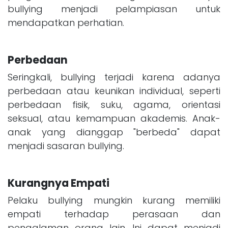
bullying menjadi pelampiasan untuk
mendapatkan perhatian.
Perbedaan
Seringkali, bullying terjadi karena adanya
perbedaan atau keunikan individual, seperti
perbedaan fisik, suku, agama, orientasi
seksual, atau kemampuan akademis. Anak-
anak yang dianggap "berbeda" dapat
menjadi sasaran bullying.
Kurangnya Empati
Pelaku bullying mungkin kurang memiliki
empati terhadap perasaan dan
pengalaman orang lain. Ini dapat menjadi