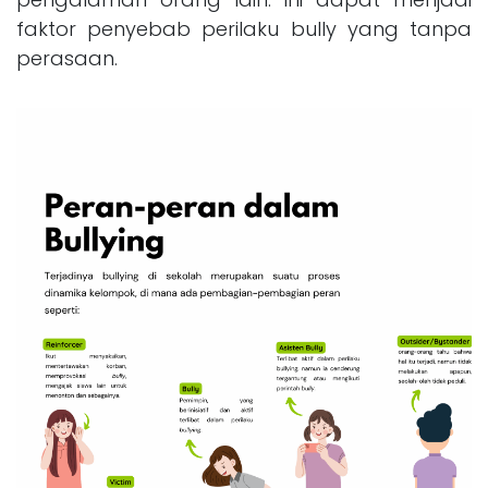
faktor penyebab perilaku bully yang tanpa
perasaan.