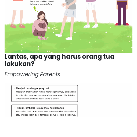
Lantas, apa yang harus orang tua
lakukan?
Empowering Parents