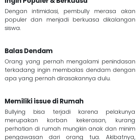
Ingin Populer & Berkuasa
Dengan intimidasi, pembully merasa akan
populer dan menjadi berkuasa dikalangan
siswa.
Balas Dendam
Orang yang pernah mengalami penindasan
terkadang ingin membalas dendam dengan
apa yang pernah dirasakannya dulu.
Memiliki issue di Rumah
Bullying bisa terjadi karena pelakunya
merupakan korban kekerasan, kurang
perhatian di rumah mungkin anak dan minim
pengawasan dari orang tua. Akibatnya,