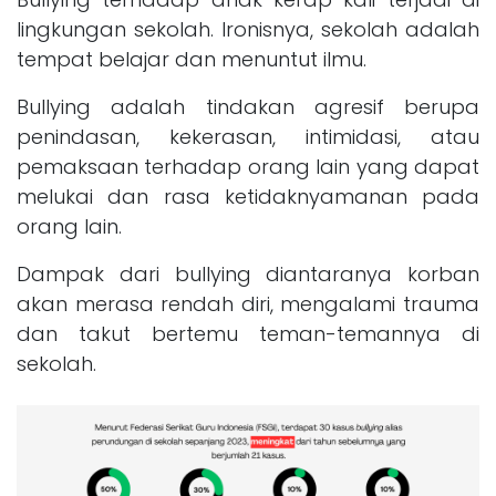
lingkungan sekolah. Ironisnya, sekolah adalah
tempat belajar dan menuntut ilmu.
Bullying adalah tindakan agresif berupa
penindasan, kekerasan, intimidasi, atau
pemaksaan terhadap orang lain yang dapat
melukai dan rasa ketidaknyamanan pada
orang lain.
Dampak dari bullying diantaranya korban
akan merasa rendah diri, mengalami trauma
dan takut bertemu teman-temannya di
sekolah.