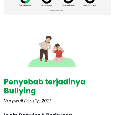
Penyebab terjadinya
Bullying
Verywell Family, 2021