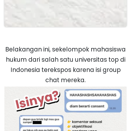
Belakangan ini, sekelompok mahasiswa
hukum dari salah satu universitas top di
Indonesia terekspos karena isi group
chat mereka.