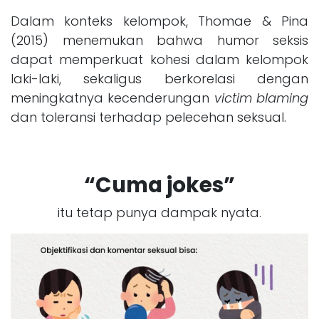
Dalam konteks kelompok, Thomae & Pina
(2015) menemukan bahwa humor seksis
dapat memperkuat kohesi dalam kelompok
laki-laki, sekaligus berkorelasi dengan
meningkatnya kecenderungan
victim blaming
dan toleransi terhadap pelecehan seksual.
“Cuma jokes”
itu tetap punya dampak nyata.