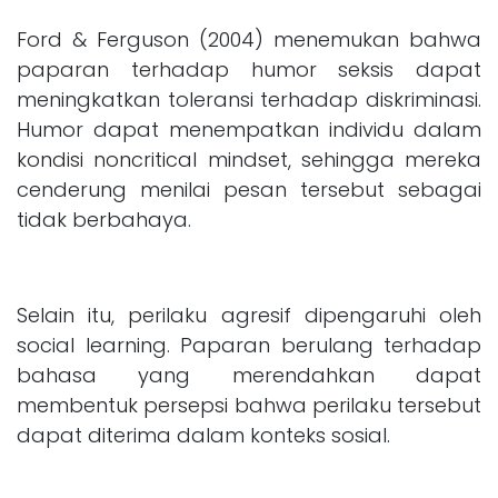
Ford & Ferguson (2004) menemukan bahwa
paparan terhadap humor seksis dapat
meningkatkan toleransi terhadap diskriminasi.
Humor dapat menempatkan individu dalam
kondisi noncritical mindset, sehingga mereka
cenderung menilai pesan tersebut sebagai
tidak berbahaya.
Selain itu, perilaku agresif dipengaruhi oleh
social learning. Paparan berulang terhadap
bahasa yang merendahkan dapat
membentuk persepsi bahwa perilaku tersebut
dapat diterima dalam konteks sosial.