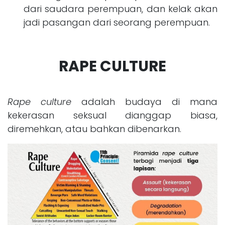
dari saudara perempuan, dan kelak akan
jadi pasangan dari seorang perempuan.
RAPE CULTURE
Rape culture
adalah budaya di mana
kekerasan seksual dianggap biasa,
diremehkan, atau bahkan dibenarkan.