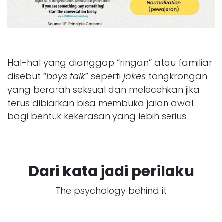
Hal-hal yang dianggap “ringan” atau familiar
disebut “
boys talk
” seperti
jokes
tongkrongan
yang berarah seksual dan melecehkan jika
terus dibiarkan bisa membuka jalan awal
bagi bentuk kekerasan yang lebih serius.
Dari kata jadi perilaku
The psychology behind it