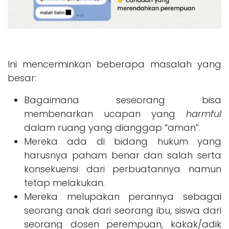
Ini mencerminkan beberapa masalah yang
besar:
Bagaimana seseorang bisa
membenarkan ucapan yang
harmful
dalam ruang yang dianggap “aman”.
Mereka ada di bidang hukum yang
harusnya paham benar dan salah serta
konsekuensi dari perbuatannya namun
tetap melakukan.
Mereka melupakan perannya sebagai
seorang anak dari seorang ibu, siswa dari
seorang dosen perempuan, kakak/adik